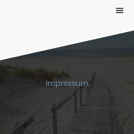
Impressum