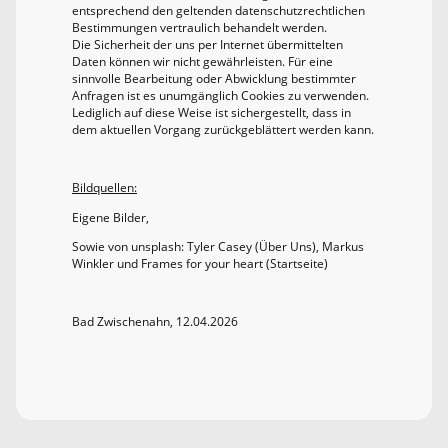
entsprechend den geltenden datenschutzrechtlichen
Bestimmungen vertraulich behandelt werden.
Die Sicherheit der uns per Internet übermittelten
Daten können wir nicht gewährleisten. Für eine
sinnvolle Bearbeitung oder Abwicklung bestimmter
Anfragen ist es unumgänglich Cookies zu verwenden.
Lediglich auf diese Weise ist sichergestellt, dass in
dem aktuellen Vorgang zurückgeblättert werden kann.
Bildquellen:
Eigene Bilder,
Sowie von unsplash: Tyler Casey (Über Uns), Markus
Winkler und Frames for your heart (Startseite)
Bad Zwischenahn, 12.04.2026