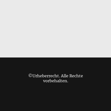
©Urheberrecht. Alle Rechte
vorbehalten.