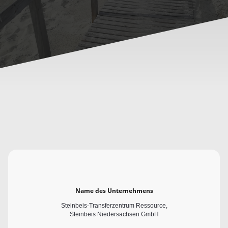
Name des Unternehmens
Steinbeis-Transferzentrum Ressource,
Steinbeis Niedersachsen GmbH